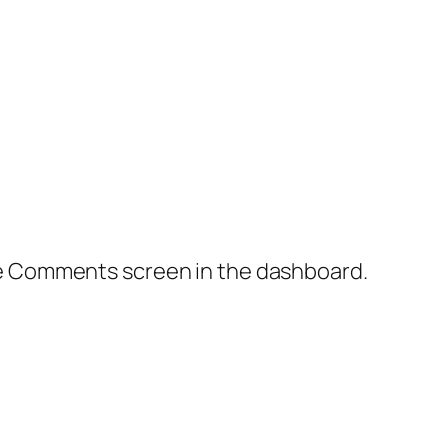
the Comments screen in the dashboard.