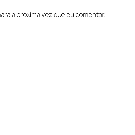
ara a próxima vez que eu comentar.