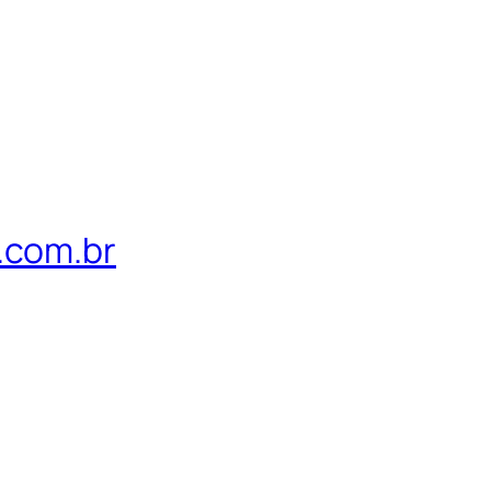
.com.br