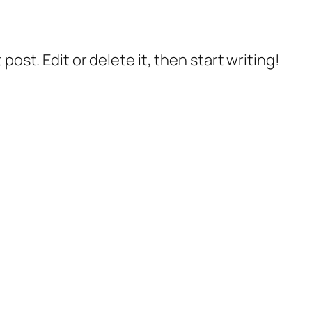
post. Edit or delete it, then start writing!