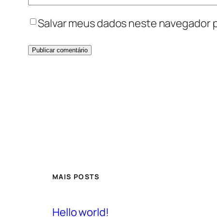
Salvar meus dados neste navegador p
MAIS POSTS
Hello world!