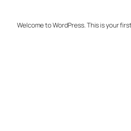
Welcome to WordPress. This is your first 