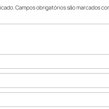
icado.
Campos obrigatórios são marcados c